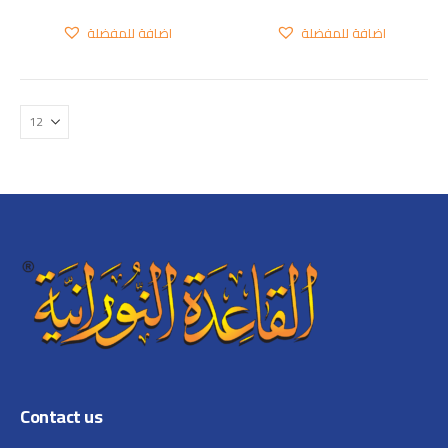
اضافة للمفضلة
اضافة للمفضلة
Contact us