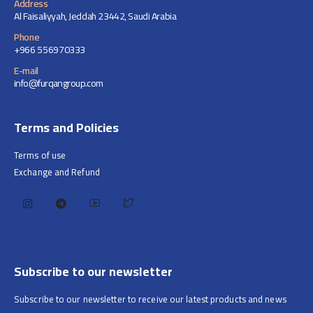
Address
Al Faisaliyyah, Jeddah 23442, Saudi Arabia
Phone
+966 556970333
E-mail
info@furqangroup.com
Terms and Policies
Terms of use
Exchange and Refund
Subscribe to our newsletter
Subscribe to our newsletter to receive our latest products and news