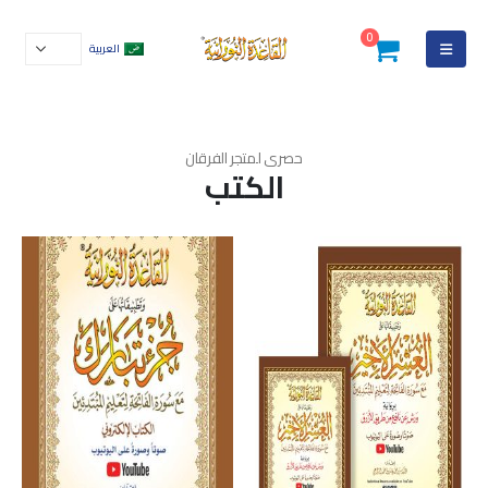
0
العربية
حصرى لمتجر الفرقان
الكتب