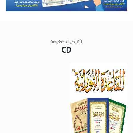
الأقراص المضغوضة
CD