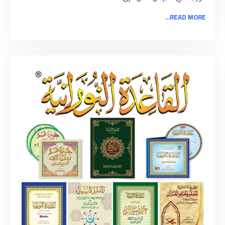
READ MORE...