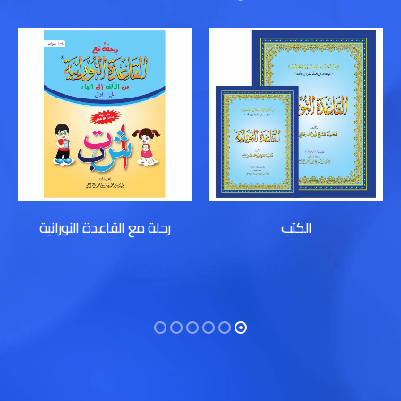
الكتب
رحلة مع القاعدة النورانية