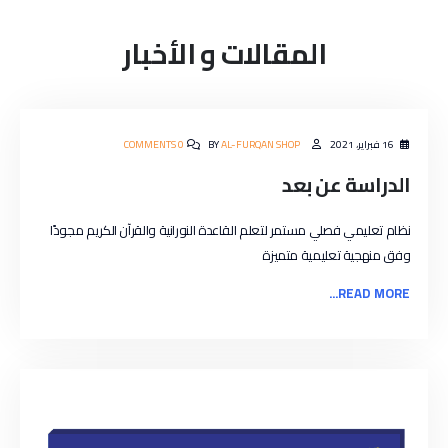
المقالات و الأخبار
16 فبراير، 2021
AL-FURQAN SHOP
BY
0 COMMENTS
الدراسة عن بعد
نظام تعليمي فصلي مستمر لتعلم القاعدة النورانية والقرآن الكريم مجودًا
وفق منهجية تعليمية متميزة
READ MORE...