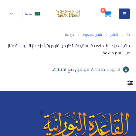
0
العربية
المتجر
قرص مضغوط
جزء عمّ
منتجات جزء عمّ متعددة ومتنوعة لأكثر من قارئ يقرآ جزء عمّ لتدريب الأطفال
على تعلم جزء عمّ
لا توجد منتجات تتوافق مع اختيارك.