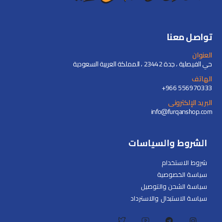
تواصل معنا
العنوان
حي الفيصلية ، جدة 23442 ، المملكة العربية السعودية
الهاتف
+966 556970333
البريد الإلكترونى
info@furqanshop.com
الشروط والسياسات
شروط الاستخدام
سياسة الخصوصية
سياسة الشحن والتوصيل
سياسة الاستبدال والاسترداد