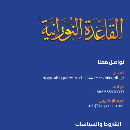
تواصل معنا
العنوان
حي الفيصلية ، جدة 23442 ، المملكة العربية السعودية
الهاتف
+966 556970333
البريد الإلكترونى
info@furqanshop.com
الشروط والسياسات