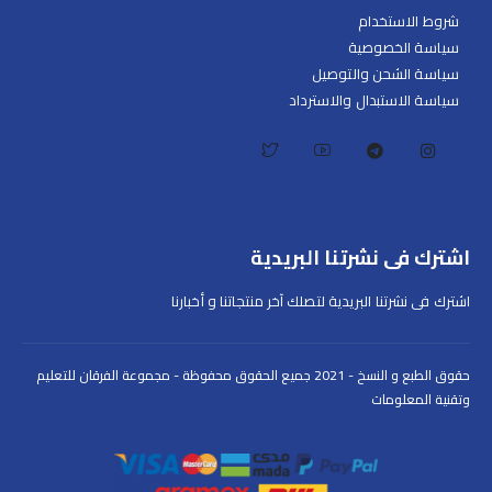
شروط الاستخدام
سياسة الخصوصية
سياسة الشحن والتوصيل
سياسة الاستبدال والاسترداد
اشترك فى نشرتنا البريدية
اشترك فى نشرتنا البريدية لتصلك آخر منتجاتنا و أخبارنا
حقوق الطبع و النسخ - 2021 جميع الحقوق محفوظة - مجموعة الفرقان للتعليم
وتقنية المعلومات