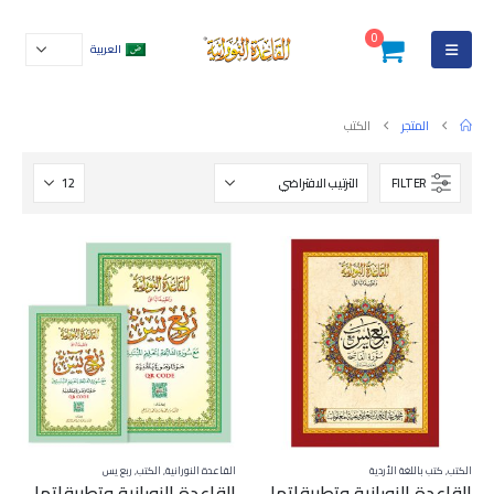
0
العربية
المتجر
الكتب
FILTER
الكتب
,
كتب باللغة الأردية
القاعدة النورانية
,
الكتب
,
ربع يس
القاعدة النورانية وتطبيقاتها على ربع يس – باللغة الأردية
القاعدة النورانية وتطبيقاتها على ربع يس بتقنية QR CODE