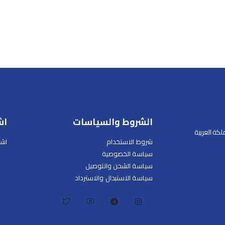
الشروط والسياسات
اش
 جدة 23442 ، المملكة العربية
شروط الاستخدام
اشت
سياسة الخصوصية
سياسة الشحن والتوصيل
سياسة الاستبدال والاسترداد