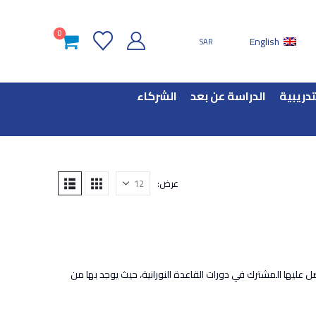
0
English
SAR
تدريبية
الدراسة عن بعد
الشركاء
عرض:
 عليها المشترك في دورات القاعدة النورانية، حيث يوجد بها من