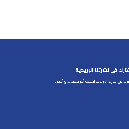
ترك فى نشرتنا البريدية
رك فى نشرتنا البريدية لتصلك آخر منتجاتنا و أخبارنا