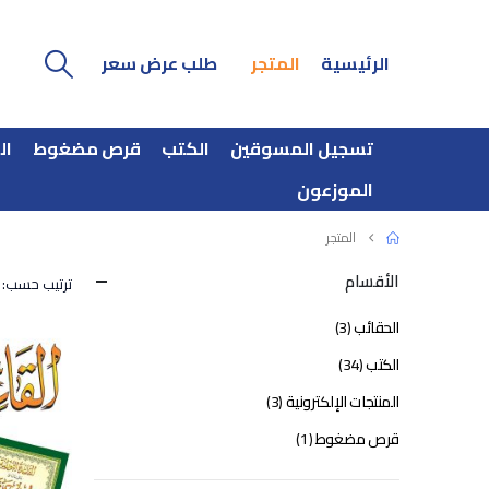
الرئيسية
المتجر
طلب عرض سعر
تسجيل المسوقين
الكتب
قرص مضغوط
ال
الموزعون
المتجر
الأقسام
ترتيب حسب:
الحقائب
(3)
الكتب
(34)
المنتجات الإلكترونية
(3)
قرص مضغوط
(1)